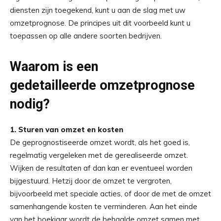
diensten zijn toegekend, kunt u aan de slag met uw
omzetprognose. De principes uit dit voorbeeld kunt u
toepassen op alle andere soorten bedrijven.
Waarom is een
gedetailleerde omzetprognose
nodig?
1. Sturen van omzet en kosten
De geprognostiseerde omzet wordt, als het goed is,
regelmatig vergeleken met de gerealiseerde omzet.
Wijken de resultaten af dan kan er eventueel worden
bijgestuurd. Hetzij door de omzet te vergroten,
bijvoorbeeld met speciale acties, of door de met de omzet
samenhangende kosten te verminderen. Aan het einde
van het boekjaar wordt de behaalde omzet samen met