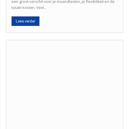
een groot verschil voor je maandlasten, je flexibiliteit en de
totale kosten. Veel...
Lees verder