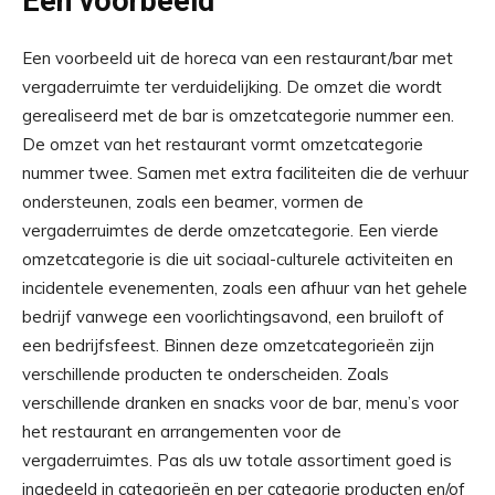
Een voorbeeld
Een voorbeeld uit de horeca van een restaurant/bar met
vergaderruimte ter verduidelijking. De omzet die wordt
gerealiseerd met de bar is omzetcategorie nummer een.
De omzet van het restaurant vormt omzetcategorie
nummer twee. Samen met extra faciliteiten die de verhuur
ondersteunen, zoals een beamer, vormen de
vergaderruimtes de derde omzetcategorie. Een vierde
omzetcategorie is die uit sociaal-culturele activiteiten en
incidentele evenementen, zoals een afhuur van het gehele
bedrijf vanwege een voorlichtingsavond, een bruiloft of
een bedrijfsfeest. Binnen deze omzetcategorieën zijn
verschillende producten te onderscheiden. Zoals
verschillende dranken en snacks voor de bar, menu’s voor
het restaurant en arrangementen voor de
vergaderruimtes. Pas als uw totale assortiment goed is
ingedeeld in categorieën en per categorie producten en/of