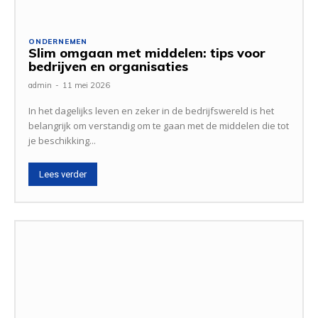
ONDERNEMEN
Slim omgaan met middelen: tips voor
bedrijven en organisaties
admin
-
11 mei 2026
In het dagelijks leven en zeker in de bedrijfswereld is het
belangrijk om verstandig om te gaan met de middelen die tot
je beschikking...
Lees verder