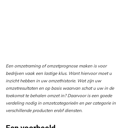
Een omzetraming of omzetprognose maken is voor
bedrijven vaak een lastige klus. Want hiervoor moet u
inzicht hebben in uw omzethistorie. Wat zijn uw
omzetresultaten en op basis waarvan schat u uw in de
toekomst te behalen omzet in? Daarvoor is een goede
verdeling nodig in omzetcategorieën en per categorie in
verschillende producten en/of diensten.