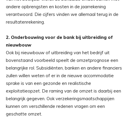
andere opbrengsten en kosten in de jaarrekening
verantwoord. Die cijfers vinden we allemaal terug in de
resultatenrekening.
2. Onderbouwing voor de bank bij uitbreiding of
nieuwbouw
Ook bij nieuwbouw of uitbreiding van het bedrijf uit
bovenstaand voorbeeld speelt de omzetprognose een
belangrijke rol. Subsidiënten, banken en andere financiers
zullen willen weten of er in de nieuwe accommodatie
sprake is van een gezonde en realistische
exploitatieopzet. De raming van de omzet is daarbij een
belangrijk gegeven. Ook verzekeringsmaatschappijen
kunnen om verschillende redenen vragen om een
geschatte omzet.