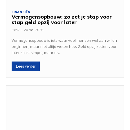
FINANCIËN
Vermogensopbouw: zo zet je stap voor
stap geld opzij voor later
Henk
-
20 mei 2026
Vermogensopbouw is iets waar veel mensen wel aan willen
beginnen, maar niet altijd weten hoe. Geld opzij zetten voor
later klinkt simpel, maar er...
Lees verder