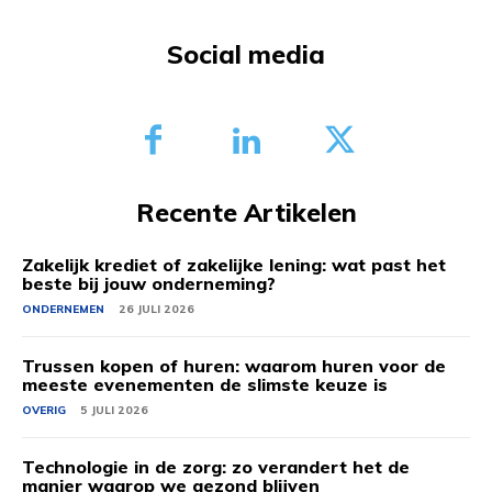
Social media
Recente Artikelen
Zakelijk krediet of zakelijke lening: wat past het
beste bij jouw onderneming?
ONDERNEMEN
26 JULI 2026
Trussen kopen of huren: waarom huren voor de
meeste evenementen de slimste keuze is
OVERIG
5 JULI 2026
Technologie in de zorg: zo verandert het de
manier waarop we gezond blijven