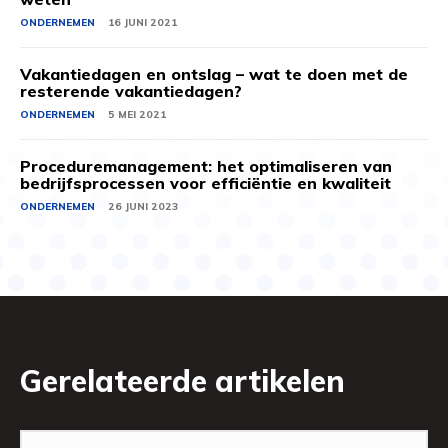
ONDERNEMEN
16 JUNI 2021
Vakantiedagen en ontslag – wat te doen met de
resterende vakantiedagen?
ONDERNEMEN
5 MEI 2021
Proceduremanagement: het optimaliseren van
bedrijfsprocessen voor efficiëntie en kwaliteit
ONDERNEMEN
26 JUNI 2023
Gerelateerde artikelen