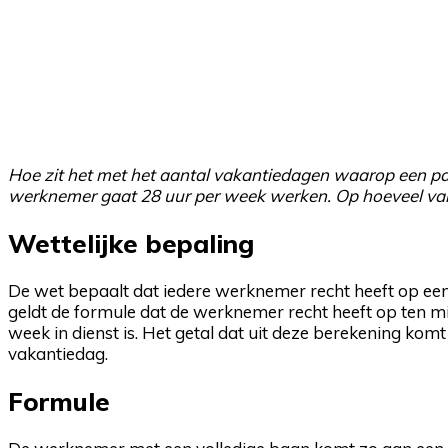
Hoe zit het met het aantal vakantiedagen waarop een pa
werknemer gaat 28 uur per week werken. Op hoeveel vak
Wettelijke bepaling
De wet bepaalt dat iedere werknemer recht heeft op ee
geldt de formule dat de werknemer recht heeft op ten min
week in dienst is. Het getal dat uit deze berekening kom
vakantiedag.
Formule