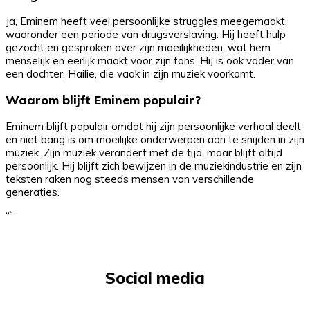
Ja, Eminem heeft veel persoonlijke struggles meegemaakt,
waaronder een periode van drugsverslaving. Hij heeft hulp
gezocht en gesproken over zijn moeilijkheden, wat hem
menselijk en eerlijk maakt voor zijn fans. Hij is ook vader van
een dochter, Hailie, die vaak in zijn muziek voorkomt.
Waarom blijft Eminem populair?
Eminem blijft populair omdat hij zijn persoonlijke verhaal deelt
en niet bang is om moeilijke onderwerpen aan te snijden in zijn
muziek. Zijn muziek verandert met de tijd, maar blijft altijd
persoonlijk. Hij blijft zich bewijzen in de muziekindustrie en zijn
teksten raken nog steeds mensen van verschillende
generaties.
“`
Social media