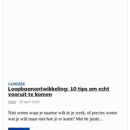
CARRIÈRE
Loopbaanontwikkeling: 10 tips om echt
vooruit te komen
Henk
-
28 april 2026
Niet weten waar je naartoe wilt in je werk, of precies weten
wat je wilt maar niet hoe je er komt? Met de juiste...