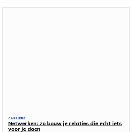
CARRIÈRE
Netwerken: zo bouw je relaties die echt iets
voor je doen