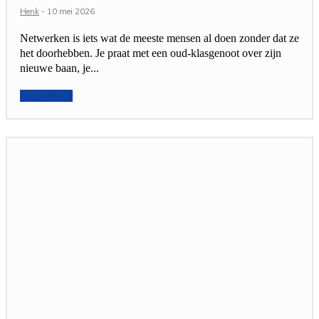
Henk
-
10 mei 2026
Netwerken is iets wat de meeste mensen al doen zonder dat ze
het doorhebben. Je praat met een oud-klasgenoot over zijn
nieuwe baan, je...
Lees verder