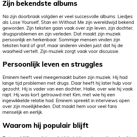
Zijn bekendste albums
Na zijn doorbraak volgden er veel succesvolle albums. Liedjes
als Lose Yourself, Stan en Without Me zijn wereldwijd bekend
geworden. Zijn teksten gaan vaak over zijn leven, zijn dochter,
drugsproblemen en zijn verleden. Dat maakt zijn muziek
persoonlijk en herkenbaar. Sommige mensen vinden zijn
teksten hard of grof, maar anderen vinden juist dat hij de
waarheid vertelt. Zijn muziek zorgt vaak voor discussie.
Persoonlijk leven en struggles
Eminem heeft veel meegemaakt buiten zijn muziek. Hij had
lange tijd problemen met drugs. Daar heeft hij later hulp voor
gezocht. Hij is vader van een dochter, Hailie, over wie hij vaak
rapt. Hij was kort getrouwd met Kim, met wie hij een
ingewikkelde relatie had. Eminem spreekt in interviews open
over zijn moeilijkheden. Dat maakt hem voor veel fans
menselijk en eerlijk.
Waarom hij populair blijft