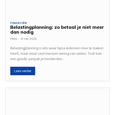
FINANCIËN
Belastingplanning: zo betaal je niet meer
dan nodig
Henk
-
8 mei 2026
Belastingplanning is iets waar bijna iedereen mee te maken
heeft, maar waar veel mensen weinig van weten. Toch kan
een goede aanpak je honderden...
Lees verder