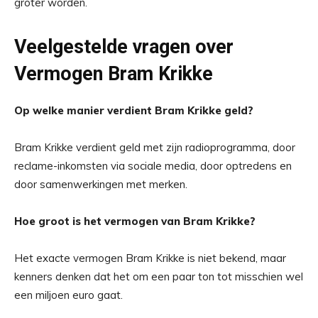
groter worden.
Veelgestelde vragen over
Vermogen Bram Krikke
Op welke manier verdient Bram Krikke geld?
Bram Krikke verdient geld met zijn radioprogramma, door
reclame-inkomsten via sociale media, door optredens en
door samenwerkingen met merken.
Hoe groot is het vermogen van Bram Krikke?
Het exacte vermogen Bram Krikke is niet bekend, maar
kenners denken dat het om een paar ton tot misschien wel
een miljoen euro gaat.