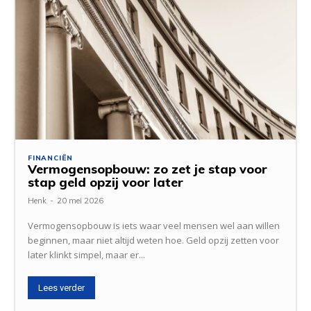
FINANCIËN
Vermogensopbouw: zo zet je stap voor
stap geld opzij voor later
Henk
-
20 mei 2026
Vermogensopbouw is iets waar veel mensen wel aan willen
beginnen, maar niet altijd weten hoe. Geld opzij zetten voor
later klinkt simpel, maar er...
Lees verder