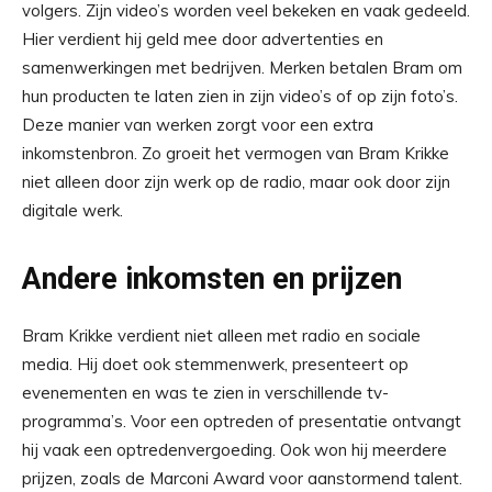
volgers. Zijn video’s worden veel bekeken en vaak gedeeld.
Hier verdient hij geld mee door advertenties en
samenwerkingen met bedrijven. Merken betalen Bram om
hun producten te laten zien in zijn video’s of op zijn foto’s.
Deze manier van werken zorgt voor een extra
inkomstenbron. Zo groeit het vermogen van Bram Krikke
niet alleen door zijn werk op de radio, maar ook door zijn
digitale werk.
Andere inkomsten en prijzen
Bram Krikke verdient niet alleen met radio en sociale
media. Hij doet ook stemmenwerk, presenteert op
evenementen en was te zien in verschillende tv-
programma’s. Voor een optreden of presentatie ontvangt
hij vaak een optredenvergoeding. Ook won hij meerdere
prijzen, zoals de Marconi Award voor aanstormend talent.