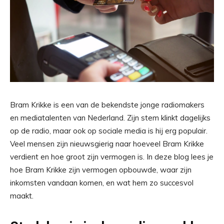
Bram Krikke is een van de bekendste jonge radiomakers
en mediatalenten van Nederland. Zijn stem klinkt dagelijks
op de radio, maar ook op sociale media is hij erg populair.
Veel mensen zijn nieuwsgierig naar hoeveel Bram Krikke
verdient en hoe groot zijn vermogen is. In deze blog lees je
hoe Bram Krikke zijn vermogen opbouwde, waar zijn
inkomsten vandaan komen, en wat hem zo succesvol
maakt.