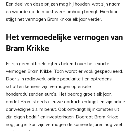
Een deel van deze prijzen mag hij houden, wat zijn naam
en waarde op de markt weer omhoog brengt. Hierdoor
stijgt het vermogen Bram Krikke elk jaar verder.
Het vermoedelijke vermogen van
Bram Krikke
Er zijn geen officiële cijfers bekend over het exacte
vermogen Bram Krikke. Toch wordt er vaak gespeculeerd.
Door zijn radiowerk, online populariteit en optredens
schatten kenners zijn vermogen op enkele
honderdduizenden euro’s. Het bedrag groeit elk jaar,
omdat Bram steeds nieuwe opdrachten krijgt en zijn online
aanwezigheid slim benut. Ook ontvangt hij inkomsten uit
zijn eigen bedrijf en investeringen. Doordat Bram Krikke
nog jong is, kan zijn vermogen de komende jaren nog veel