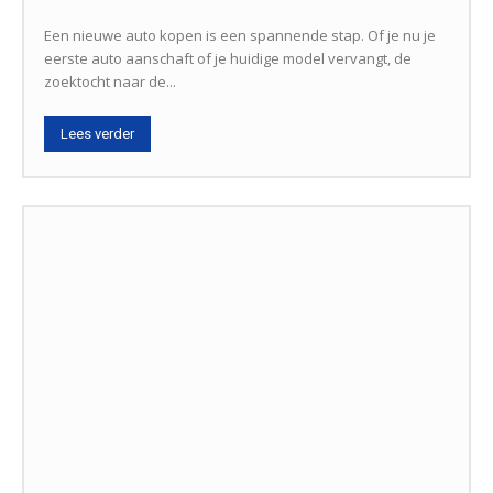
Een nieuwe auto kopen is een spannende stap. Of je nu je
eerste auto aanschaft of je huidige model vervangt, de
zoektocht naar de...
Lees verder