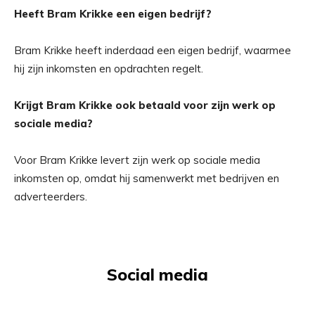
Heeft Bram Krikke een eigen bedrijf?
Bram Krikke heeft inderdaad een eigen bedrijf, waarmee
hij zijn inkomsten en opdrachten regelt.
Krijgt Bram Krikke ook betaald voor zijn werk op
sociale media?
Voor Bram Krikke levert zijn werk op sociale media
inkomsten op, omdat hij samenwerkt met bedrijven en
adverteerders.
Social media