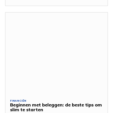
FINANCIËN
Beginnen met beleggen: de beste tips om
slim te starten