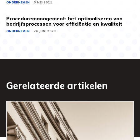
ONDERNEMEN
5 MEI 2021
Proceduremanagement: het optimaliseren van
bedrijfsprocessen voor efficiëntie en kwaliteit
ONDERNEMEN
26 JUNI 2023
Gerelateerde artikelen