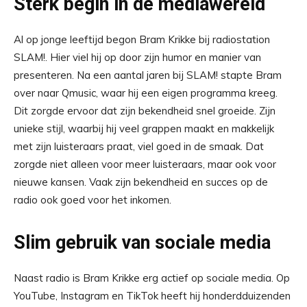
Sterk begin in de mediawereld
Al op jonge leeftijd begon Bram Krikke bij radiostation
SLAM!. Hier viel hij op door zijn humor en manier van
presenteren. Na een aantal jaren bij SLAM! stapte Bram
over naar Qmusic, waar hij een eigen programma kreeg.
Dit zorgde ervoor dat zijn bekendheid snel groeide. Zijn
unieke stijl, waarbij hij veel grappen maakt en makkelijk
met zijn luisteraars praat, viel goed in de smaak. Dat
zorgde niet alleen voor meer luisteraars, maar ook voor
nieuwe kansen. Vaak zijn bekendheid en succes op de
radio ook goed voor het inkomen.
Slim gebruik van sociale media
Naast radio is Bram Krikke erg actief op sociale media. Op
YouTube, Instagram en TikTok heeft hij honderdduizenden