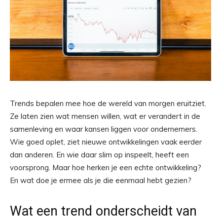
Trends bepalen mee hoe de wereld van morgen eruitziet.
Ze laten zien wat mensen willen, wat er verandert in de
samenleving en waar kansen liggen voor ondernemers.
Wie goed oplet, ziet nieuwe ontwikkelingen vaak eerder
dan anderen. En wie daar slim op inspeelt, heeft een
voorsprong. Maar hoe herken je een echte ontwikkeling?
En wat doe je ermee als je die eenmaal hebt gezien?
Wat een trend onderscheidt van