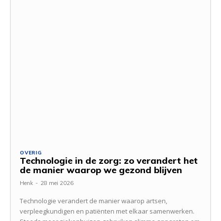
OVERIG
Technologie in de zorg: zo verandert het
de manier waarop we gezond blijven
Henk
-
28 mei 2026
Technologie verandert de manier waarop artsen,
verpleegkundigen en patiënten met elkaar samenwerken.