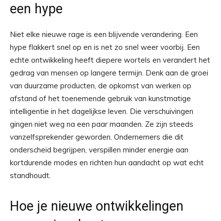
een hype
Niet elke nieuwe rage is een blijvende verandering. Een
hype flakkert snel op en is net zo snel weer voorbij. Een
echte ontwikkeling heeft diepere wortels en verandert het
gedrag van mensen op langere termijn. Denk aan de groei
van duurzame producten, de opkomst van werken op
afstand of het toenemende gebruik van kunstmatige
intelligentie in het dagelijkse leven. Die verschuivingen
gingen niet weg na een paar maanden. Ze zijn steeds
vanzelfsprekender geworden. Ondernemers die dit
onderscheid begrijpen, verspillen minder energie aan
kortdurende modes en richten hun aandacht op wat echt
standhoudt.
Hoe je nieuwe ontwikkelingen