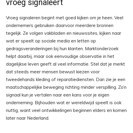
vroeg signaleert
Vroeg signaleren begint met goed kijken om je heen. Veel
ondernemers gebruiken daarvoor meerdere bronnen
tegelijk. Ze volgen vakbladen en nieuwssites, kijken naar
wat er speelt op sociale media en letten op
gedragsveranderingen bij hun klanten. Marktonderzoek
helpt daarbij, maar ook eenvoudige observatie in het
dagelijkse leven geeft al veel informatie. Stel dat je merkt
dat steeds meer mensen bewust kiezen voor
tweedehands kleding of reparatiediensten. Dan zie je een
maatschappelijke beweging richting minder verspilling. Zo’n
signaal kun je vertalen naar een kans voor je eigen
onderneming. Bijhouden wat er wereldwijd speelt is ook
nuttig, want veel ontwikkelingen beginnen elders en komen
later naar Nederland.