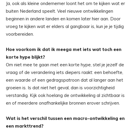
Ja, ook als kleine ondernemer loont het om te kijken wat er
buiten Nederland speelt. Veel nieuwe ontwikkelingen
beginnen in andere landen en komen later hier aan. Door
vroeg te kijken wat er elders al gangbaar is, kun je je tijdig
voorbereiden.
Hoe voorkom ik dat ik meega met iets wat toch een
korte hype blijkt?
Om niet mee te gaan met een korte hype, stel je jezelf de
vraag of de verandering iets diepers raakt: een behoefte,
een waarde of een gedragspatroon dat al langer aan het
groeien is. Is dat niet het geval, dan is voorzichtigheid
verstandig. Kijk ook hoelang de ontwikkeling al zichtbaar is
en of meerdere onafhankelijke bronnen erover schrijven.
Wat is het verschil tussen een macro-ontwikkeling en
een markttrend?