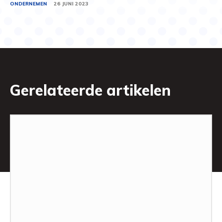
ONDERNEMEN
26 JUNI 2023
Gerelateerde artikelen