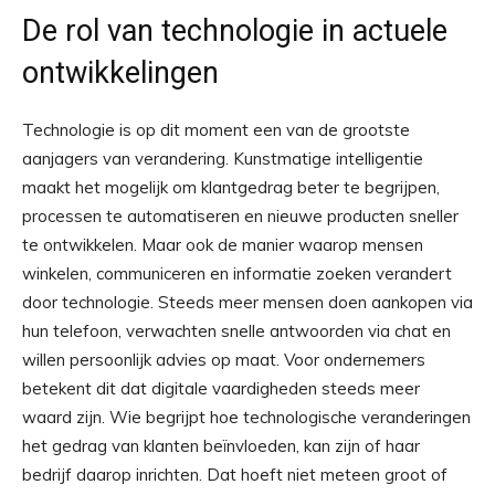
De rol van technologie in actuele
ontwikkelingen
Technologie is op dit moment een van de grootste
aanjagers van verandering. Kunstmatige intelligentie
maakt het mogelijk om klantgedrag beter te begrijpen,
processen te automatiseren en nieuwe producten sneller
te ontwikkelen. Maar ook de manier waarop mensen
winkelen, communiceren en informatie zoeken verandert
door technologie. Steeds meer mensen doen aankopen via
hun telefoon, verwachten snelle antwoorden via chat en
willen persoonlijk advies op maat. Voor ondernemers
betekent dit dat digitale vaardigheden steeds meer
waard zijn. Wie begrijpt hoe technologische veranderingen
het gedrag van klanten beïnvloeden, kan zijn of haar
bedrijf daarop inrichten. Dat hoeft niet meteen groot of