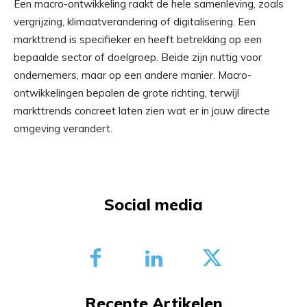
Een macro-ontwikkeling raakt de hele samenleving, zoals
vergrijzing, klimaatverandering of digitalisering. Een
markttrend is specifieker en heeft betrekking op een
bepaalde sector of doelgroep. Beide zijn nuttig voor
ondernemers, maar op een andere manier. Macro-
ontwikkelingen bepalen de grote richting, terwijl
markttrends concreet laten zien wat er in jouw directe
omgeving verandert.
Social media
Recente Artikelen