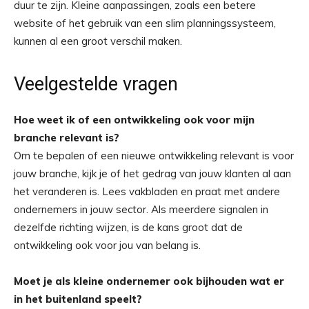
duur te zijn. Kleine aanpassingen, zoals een betere
website of het gebruik van een slim planningssysteem,
kunnen al een groot verschil maken.
Veelgestelde vragen
Hoe weet ik of een ontwikkeling ook voor mijn
branche relevant is?
Om te bepalen of een nieuwe ontwikkeling relevant is voor
jouw branche, kijk je of het gedrag van jouw klanten al aan
het veranderen is. Lees vakbladen en praat met andere
ondernemers in jouw sector. Als meerdere signalen in
dezelfde richting wijzen, is de kans groot dat de
ontwikkeling ook voor jou van belang is.
Moet je als kleine ondernemer ook bijhouden wat er
in het buitenland speelt?