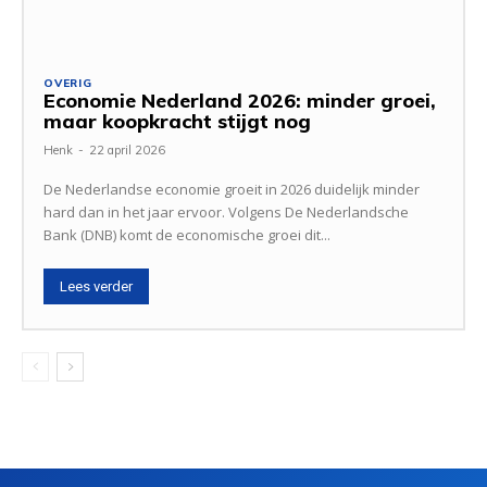
OVERIG
Economie Nederland 2026: minder groei,
maar koopkracht stijgt nog
Henk
-
22 april 2026
De Nederlandse economie groeit in 2026 duidelijk minder
hard dan in het jaar ervoor. Volgens De Nederlandsche
Bank (DNB) komt de economische groei dit...
Lees verder