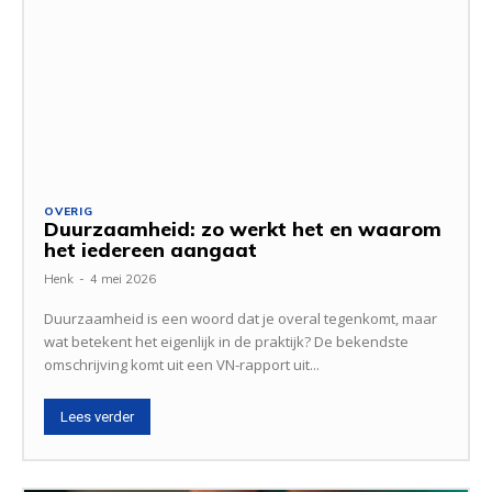
OVERIG
Duurzaamheid: zo werkt het en waarom
het iedereen aangaat
Henk
-
4 mei 2026
Duurzaamheid is een woord dat je overal tegenkomt, maar
wat betekent het eigenlijk in de praktijk? De bekendste
omschrijving komt uit een VN-rapport uit...
Lees verder