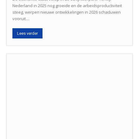
Nederland in 2025 nog groeide en de arbeidsproductiviteit
steeg, werpen nieuwe ontwikkelingen in 2026 schaduwen
vooruit....
Lees verder