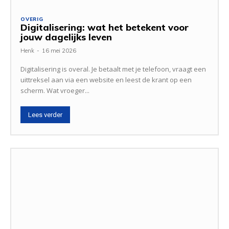
OVERIG
Digitalisering: wat het betekent voor
jouw dagelijks leven
Henk
-
16 mei 2026
Digitalisering is overal. Je betaalt met je telefoon, vraagt een
uittreksel aan via een website en leest de krant op een
scherm. Wat vroeger...
Lees verder