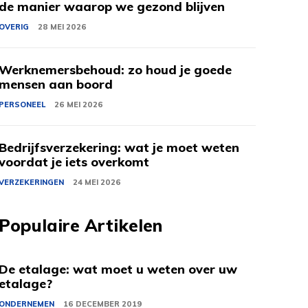
de manier waarop we gezond blijven
OVERIG
28 MEI 2026
Werknemersbehoud: zo houd je goede
mensen aan boord
PERSONEEL
26 MEI 2026
Bedrijfsverzekering: wat je moet weten
voordat je iets overkomt
VERZEKERINGEN
24 MEI 2026
Populaire Artikelen
De etalage: wat moet u weten over uw
etalage?
ONDERNEMEN
16 DECEMBER 2019