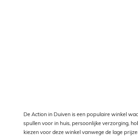
De Action in Duiven is een populaire winkel wa
spullen voor in huis, persoonlijke verzorging, h
kiezen voor deze winkel vanwege de lage prijz