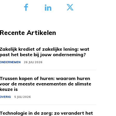
Recente Artikelen
Zakelijk krediet of zakelijke lening: wat
past het beste bij jouw onderneming?
ONDERNEMEN
26 JULI 2026
Trussen kopen of huren: waarom huren
voor de meeste evenementen de slimste
keuze is
OVERIG
5 JULI 2026
Technologie in de zorg: zo verandert het