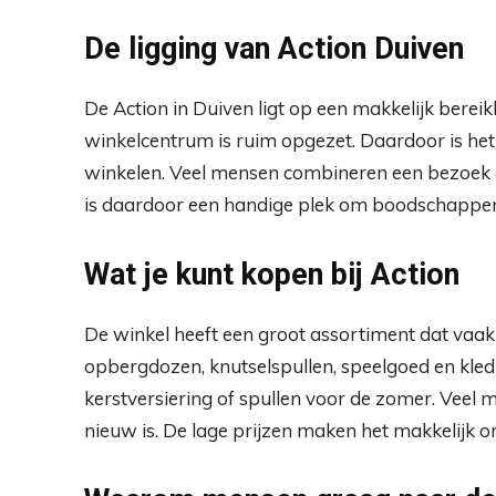
De ligging van Action Duiven
De Action in Duiven ligt op een makkelijk bereik
winkelcentrum is ruim opgezet. Daardoor is het
winkelen. Veel mensen combineren een bezoek a
is daardoor een handige plek om boodschappen
Wat je kunt kopen bij Action
De winkel heeft een groot assortiment dat vaak
opbergdozen, knutselspullen, speelgoed en kledi
kerstversiering of spullen voor de zomer. Veel
nieuw is. De lage prijzen maken het makkelijk o