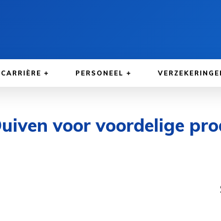
CARRIÈRE
PERSONEEL
VERZEKERINGE
Duiven voor voordelige pr