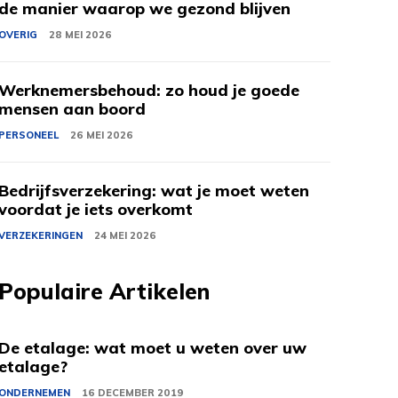
de manier waarop we gezond blijven
OVERIG
28 MEI 2026
Werknemersbehoud: zo houd je goede
mensen aan boord
PERSONEEL
26 MEI 2026
Bedrijfsverzekering: wat je moet weten
voordat je iets overkomt
VERZEKERINGEN
24 MEI 2026
Populaire Artikelen
De etalage: wat moet u weten over uw
etalage?
ONDERNEMEN
16 DECEMBER 2019