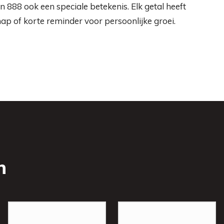
888 ook een speciale betekenis. Elk getal heeft
hap of korte reminder voor persoonlijke groei.
n