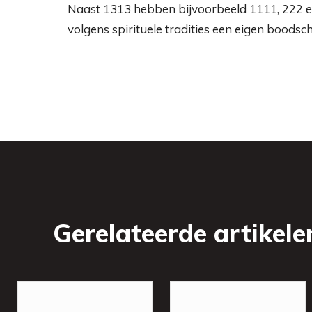
Naast 1313 hebben bijvoorbeeld 1111, 222 en 
volgens spirituele tradities een eigen boodsc
Gerelateerde artikele