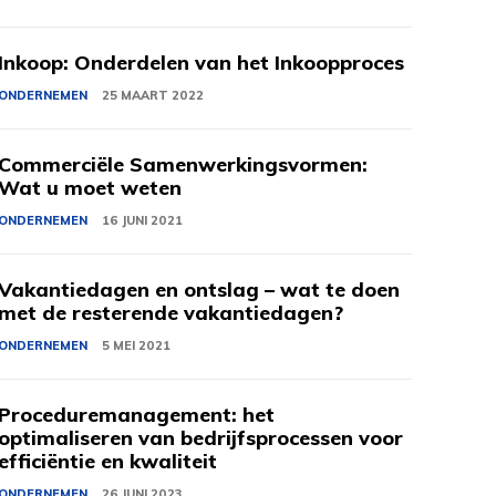
Inkoop: Onderdelen van het Inkoopproces
ONDERNEMEN
25 MAART 2022
Commerciële Samenwerkingsvormen:
Wat u moet weten
ONDERNEMEN
16 JUNI 2021
Vakantiedagen en ontslag – wat te doen
met de resterende vakantiedagen?
ONDERNEMEN
5 MEI 2021
Proceduremanagement: het
optimaliseren van bedrijfsprocessen voor
efficiëntie en kwaliteit
ONDERNEMEN
26 JUNI 2023