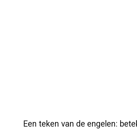
Een teken van de engelen: bet