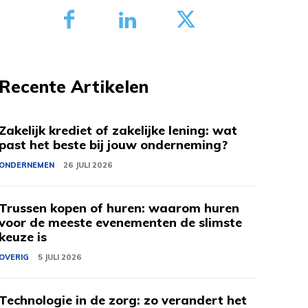
Recente Artikelen
Zakelijk krediet of zakelijke lening: wat
past het beste bij jouw onderneming?
ONDERNEMEN
26 JULI 2026
Trussen kopen of huren: waarom huren
voor de meeste evenementen de slimste
keuze is
OVERIG
5 JULI 2026
Technologie in de zorg: zo verandert het