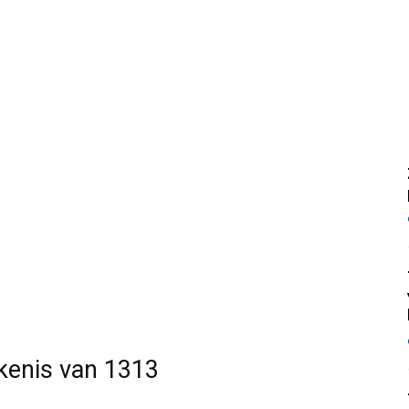
ekenis van 1313