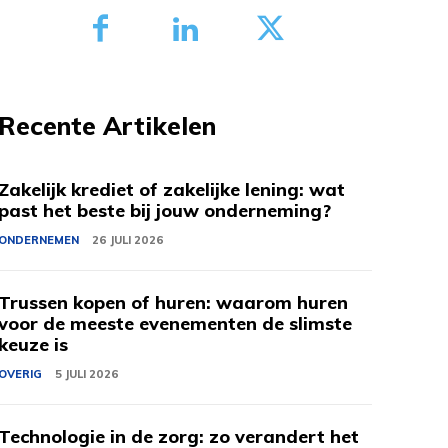
Recente Artikelen
Zakelijk krediet of zakelijke lening: wat
past het beste bij jouw onderneming?
ONDERNEMEN
26 JULI 2026
Trussen kopen of huren: waarom huren
voor de meeste evenementen de slimste
keuze is
OVERIG
5 JULI 2026
Technologie in de zorg: zo verandert het