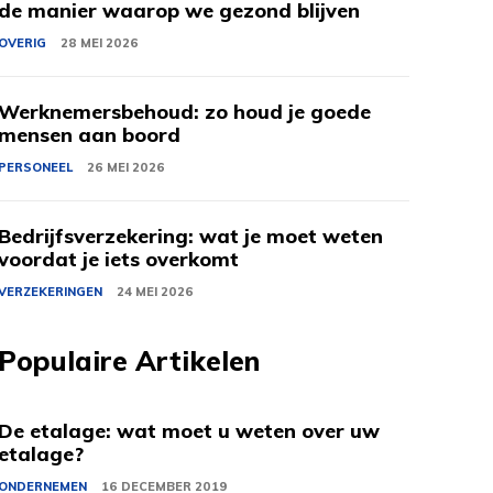
de manier waarop we gezond blijven
OVERIG
28 MEI 2026
Werknemersbehoud: zo houd je goede
mensen aan boord
PERSONEEL
26 MEI 2026
Bedrijfsverzekering: wat je moet weten
voordat je iets overkomt
VERZEKERINGEN
24 MEI 2026
Populaire Artikelen
De etalage: wat moet u weten over uw
etalage?
ONDERNEMEN
16 DECEMBER 2019