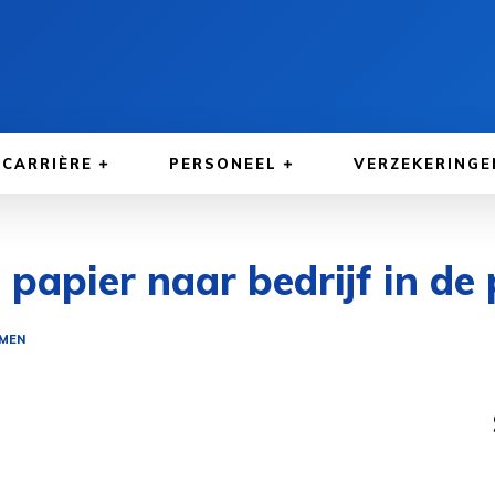
CARRIÈRE
PERSONEEL
VERZEKERINGE
papier naar bedrijf in de 
MEN