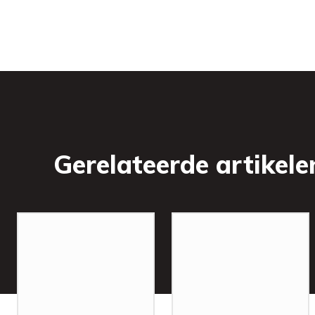
Gerelateerde artikele