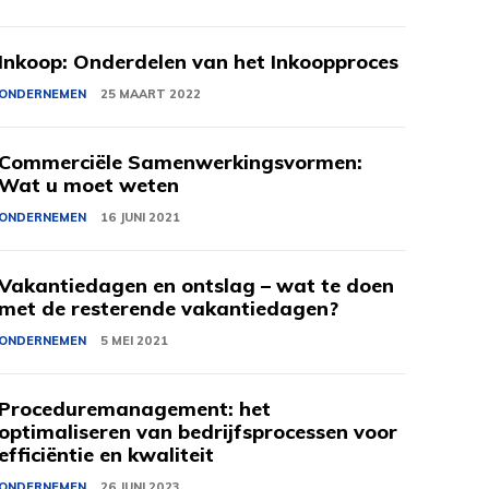
Inkoop: Onderdelen van het Inkoopproces
ONDERNEMEN
25 MAART 2022
Commerciële Samenwerkingsvormen:
Wat u moet weten
ONDERNEMEN
16 JUNI 2021
Vakantiedagen en ontslag – wat te doen
met de resterende vakantiedagen?
ONDERNEMEN
5 MEI 2021
Proceduremanagement: het
optimaliseren van bedrijfsprocessen voor
efficiëntie en kwaliteit
ONDERNEMEN
26 JUNI 2023