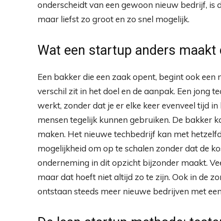
onderscheidt van een gewoon nieuw bedrijf, is d
maar liefst zo groot en zo snel mogelijk.
Wat een startup anders maakt 
Een bakker die een zaak opent, begint ook een n
verschil zit in het doel en de aanpak. Een jong
werkt, zonder dat je er elke keer evenveel tijd 
mensen tegelijk kunnen gebruiken. De bakker 
maken. Het nieuwe techbedrijf kan met hetzelfd
mogelijkheid om op te schalen zonder dat de ko
onderneming in dit opzicht bijzonder maakt. Vee
maar dat hoeft niet altijd zo te zijn. Ook in de
ontstaan steeds meer nieuwe bedrijven met een