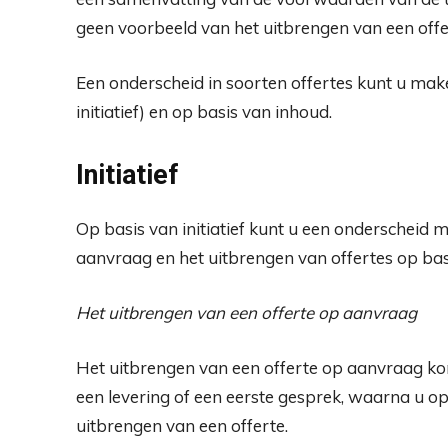
geen voorbeeld van het uitbrengen van een offe
Een onderscheid in soorten offertes kunt u make
initiatief) en op basis van inhoud.
Initiatief
Op basis van initiatief kunt u een onderscheid 
aanvraag en het uitbrengen van offertes op basis
Het uitbrengen van een offerte op aanvraag
Het uitbrengen van een offerte op aanvraag komt
een levering of een eerste gesprek, waarna u op 
uitbrengen van een offerte.