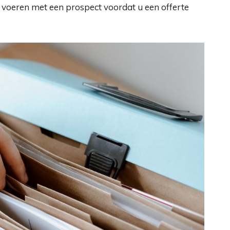
 voeren met een prospect voordat u een offerte