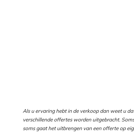
Als u ervaring hebt in de verkoop dan weet u dat 
verschillende offertes worden uitgebracht. Som
soms gaat het uitbrengen van een offerte op eige