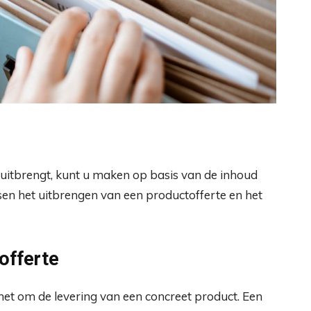
 uitbrengt, kunt u maken op basis van de inhoud
ussen het uitbrengen van een productofferte en het
offerte
het om de levering van een concreet product. Een