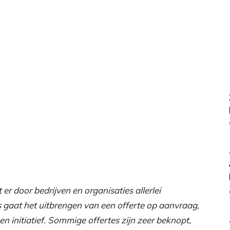
er door bedrijven en organisaties allerlei
s gaat het uitbrengen van een offerte op aanvraag,
n initiatief. Sommige offertes zijn zeer beknopt,