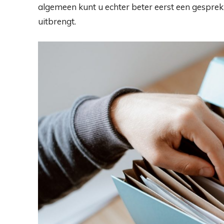
algemeen kunt u echter beter eerst een gesprek
uitbrengt.