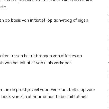
rte.
n op basis van initiatief (op aanvraag of eigen
maken tussen het uitbrengen van offertes op
 van het initiatief van u als verkoper.
 in de praktijk veel voor. Een klant belt u op voor
basis van zijn of haar behoefte besluit tot het