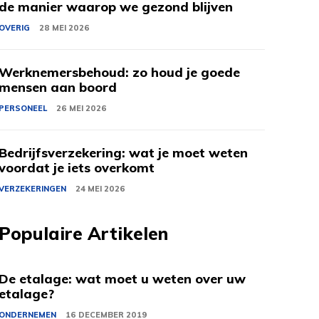
de manier waarop we gezond blijven
OVERIG
28 MEI 2026
Werknemersbehoud: zo houd je goede
mensen aan boord
PERSONEEL
26 MEI 2026
Bedrijfsverzekering: wat je moet weten
voordat je iets overkomt
VERZEKERINGEN
24 MEI 2026
Populaire Artikelen
De etalage: wat moet u weten over uw
etalage?
ONDERNEMEN
16 DECEMBER 2019