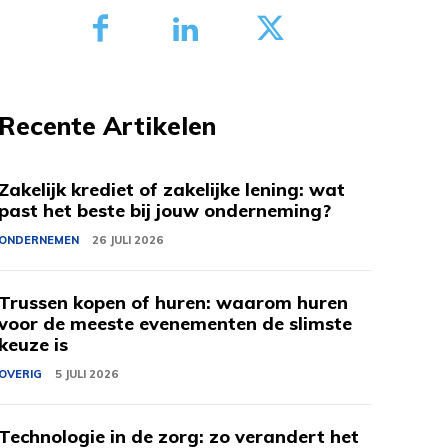
Recente Artikelen
Zakelijk krediet of zakelijke lening: wat
past het beste bij jouw onderneming?
ONDERNEMEN
26 JULI 2026
Trussen kopen of huren: waarom huren
voor de meeste evenementen de slimste
keuze is
OVERIG
5 JULI 2026
Technologie in de zorg: zo verandert het