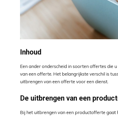
Inhoud
Een ander onderscheid in soorten offertes die u
van een offerte. Het belangrijkste verschil is t
uitbrengen van een offerte voor een dienst.
De uitbrengen van een product
Bij het uitbrengen van een productofferte gaat 