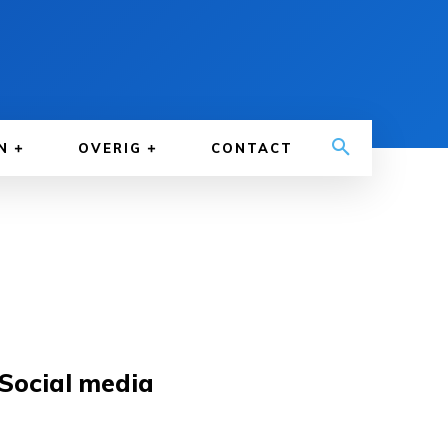
N
OVERIG
CONTACT
Social media