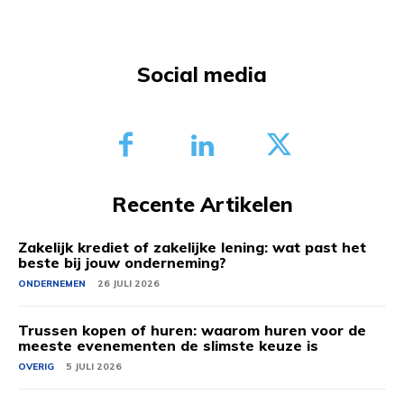
Social media
Recente Artikelen
Zakelijk krediet of zakelijke lening: wat past het
beste bij jouw onderneming?
ONDERNEMEN
26 JULI 2026
Trussen kopen of huren: waarom huren voor de
meeste evenementen de slimste keuze is
OVERIG
5 JULI 2026