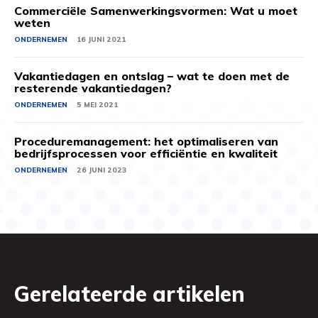
Commerciële Samenwerkingsvormen: Wat u moet
weten
ONDERNEMEN
16 JUNI 2021
Vakantiedagen en ontslag – wat te doen met de
resterende vakantiedagen?
ONDERNEMEN
5 MEI 2021
Proceduremanagement: het optimaliseren van
bedrijfsprocessen voor efficiëntie en kwaliteit
ONDERNEMEN
26 JUNI 2023
Gerelateerde artikelen