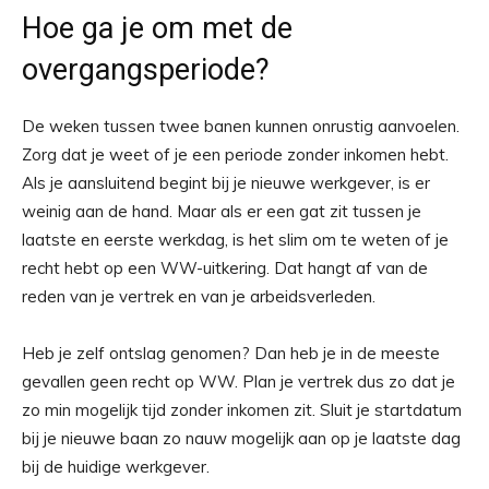
Hoe ga je om met de
overgangsperiode?
De weken tussen twee banen kunnen onrustig aanvoelen.
Zorg dat je weet of je een periode zonder inkomen hebt.
Als je aansluitend begint bij je nieuwe werkgever, is er
weinig aan de hand. Maar als er een gat zit tussen je
laatste en eerste werkdag, is het slim om te weten of je
recht hebt op een WW-uitkering. Dat hangt af van de
reden van je vertrek en van je arbeidsverleden.
Heb je zelf ontslag genomen? Dan heb je in de meeste
gevallen geen recht op WW. Plan je vertrek dus zo dat je
zo min mogelijk tijd zonder inkomen zit. Sluit je startdatum
bij je nieuwe baan zo nauw mogelijk aan op je laatste dag
bij de huidige werkgever.