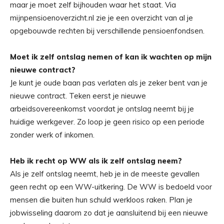
maar je moet zelf bijhouden waar het staat. Via
mijnpensioenoverzicht.nl zie je een overzicht van al je
opgebouwde rechten bij verschillende pensioenfondsen.
Moet ik zelf ontslag nemen of kan ik wachten op mijn
nieuwe contract?
Je kunt je oude baan pas verlaten als je zeker bent van je
nieuwe contract. Teken eerst je nieuwe
arbeidsovereenkomst voordat je ontslag neemt bij je
huidige werkgever. Zo loop je geen risico op een periode
zonder werk of inkomen.
Heb ik recht op WW als ik zelf ontslag neem?
Als je zelf ontslag neemt, heb je in de meeste gevallen
geen recht op een WW-uitkering. De WW is bedoeld voor
mensen die buiten hun schuld werkloos raken. Plan je
jobwisseling daarom zo dat je aansluitend bij een nieuwe