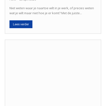
Niet weten waar je naartoe wilt in je werk, of precies weten
wat je wilt maar niet hoe je er komt? Met de juiste...
Lees verder