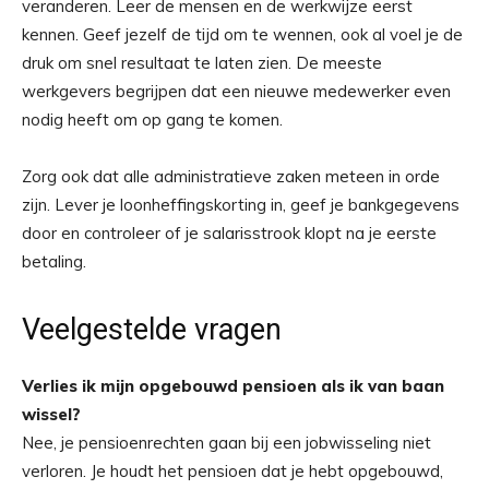
veranderen. Leer de mensen en de werkwijze eerst
kennen. Geef jezelf de tijd om te wennen, ook al voel je de
druk om snel resultaat te laten zien. De meeste
werkgevers begrijpen dat een nieuwe medewerker even
nodig heeft om op gang te komen.
Zorg ook dat alle administratieve zaken meteen in orde
zijn. Lever je loonheffingskorting in, geef je bankgegevens
door en controleer of je salarisstrook klopt na je eerste
betaling.
Veelgestelde vragen
Verlies ik mijn opgebouwd pensioen als ik van baan
wissel?
Nee, je pensioenrechten gaan bij een jobwisseling niet
verloren. Je houdt het pensioen dat je hebt opgebouwd,