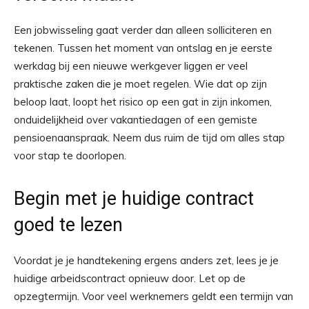
Een jobwisseling gaat verder dan alleen solliciteren en
tekenen. Tussen het moment van ontslag en je eerste
werkdag bij een nieuwe werkgever liggen er veel
praktische zaken die je moet regelen. Wie dat op zijn
beloop laat, loopt het risico op een gat in zijn inkomen,
onduidelijkheid over vakantiedagen of een gemiste
pensioenaanspraak. Neem dus ruim de tijd om alles stap
voor stap te doorlopen.
Begin met je huidige contract
goed te lezen
Voordat je je handtekening ergens anders zet, lees je je
huidige arbeidscontract opnieuw door. Let op de
opzegtermijn. Voor veel werknemers geldt een termijn van