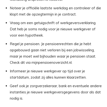
Noteer je officiële laatste werkdag en controleer of die
klopt met de opzegtermijn in je contract.
Vraag om een getuigschrift of werkgeversverklaring.
Dat heb je soms nodig voor je nieuwe werkgever of
voor een hypotheek.
Regel je pensioen. Je pensioenrechten die je hebt
opgebouwd gaan niet verloren bij een jobwisseling,
maar je moet wel bijhouden waar je pensioen staat.
Check dit via mijnpensioenoverzicht.nl.
Informeer je nieuwe werkgever op tijd over je
startdatum, zodat zij alles kunnen klaarzetten.
Geef ook je zorgverzekeraar, bank en eventuele andere
instanties je nieuwe werkgeversgegevens door als dat
nodig is.