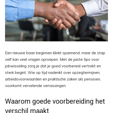
Een nieuwe baan beginnen klinkt spannend, maar de stap
zelf kan veel vragen oproepen. Met de juiste tips voor
jobwisseling zorg je dat je goed voorbereid vertrekt en
sterk begint. Wie op tijd nadenkt over opzegtermijnen,
arbeidsvoorwaarden en praktische zaken als pensioen,
voorkomt vervelende verrassingen.
Waarom goede voorbereiding het
verschil maakt