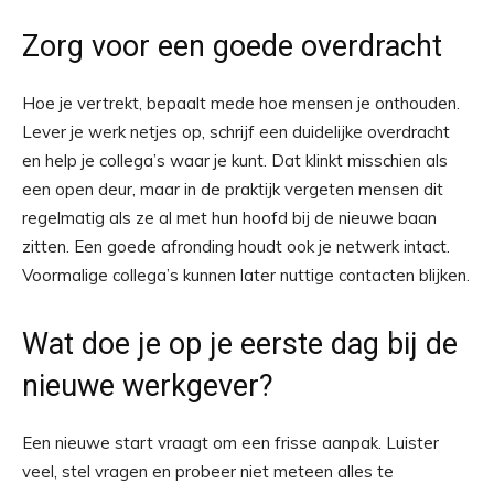
Zorg voor een goede overdracht
Hoe je vertrekt, bepaalt mede hoe mensen je onthouden.
Lever je werk netjes op, schrijf een duidelijke overdracht
en help je collega’s waar je kunt. Dat klinkt misschien als
een open deur, maar in de praktijk vergeten mensen dit
regelmatig als ze al met hun hoofd bij de nieuwe baan
zitten. Een goede afronding houdt ook je netwerk intact.
Voormalige collega’s kunnen later nuttige contacten blijken.
Wat doe je op je eerste dag bij de
nieuwe werkgever?
Een nieuwe start vraagt om een frisse aanpak. Luister
veel, stel vragen en probeer niet meteen alles te