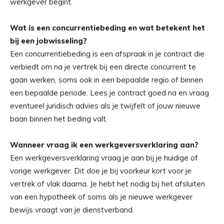
werkgever begint.
Wat is een concurrentiebeding en wat betekent het
bij een jobwisseling?
Een concurrentiebeding is een afspraak in je contract die
verbiedt om na je vertrek bij een directe concurrent te
gaan werken, soms ook in een bepaalde regio of binnen
een bepaalde periode. Lees je contract goed na en vraag
eventueel juridisch advies als je twijfelt of jouw nieuwe
baan binnen het beding valt.
Wanneer vraag ik een werkgeversverklaring aan?
Een werkgeversverklaring vraag je aan bij je huidige of
vorige werkgever. Dit doe je bij voorkeur kort voor je
vertrek of vlak daarna. Je hebt het nodig bij het afsluiten
van een hypotheek of soms als je nieuwe werkgever
bewijs vraagt van je dienstverband.