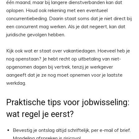
één maand, maar bij langere dienstverbanden kan dat
oplopen. Houd ook rekening met een eventueel
concurrentiebeding. Daarin staat soms dat je niet direct bij
een concurrent mag werken. Als je dat negeert, kan dat
juridische gevolgen hebben.
Kijk ook wat er staat over vakantiedagen. Hoeveel heb je
nog openstaan? Je hebt recht op uitbetaling van niet-
opgenomen dagen bij vertrek, tenzij je werkgever
aangeeft dat je ze nog moet opnemen voor je laatste
werkdag.
Praktische tips voor jobwisseling:
wat regel je eerst?
Bevestig je ontslag altijd schriftelijk, per e-mail of brief.
Mondeling afspreken is risicovol.