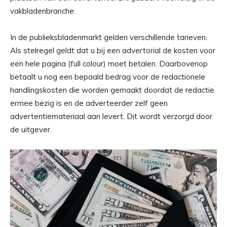
vakbladenbranche.
In de publieksbladenmarkt gelden verschillende tarieven.
Als stelregel geldt dat u bij een advertorial de kosten voor
een hele pagina (full colour) moet betalen. Daarbovenop
betaalt u nog een bepaald bedrag voor de redactionele
handlingskosten die worden gemaakt doordat de redactie
ermee bezig is en de adverteerder zelf geen
advertentiemateriaal aan levert. Dit wordt verzorgd door
de uitgever.