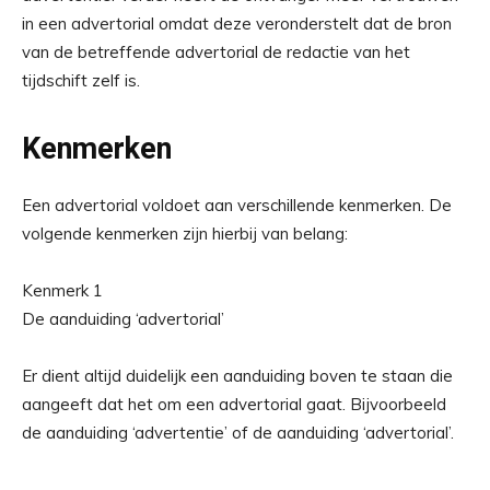
in een advertorial omdat deze veronderstelt dat de bron
van de betreffende advertorial de redactie van het
tijdschift zelf is.
Kenmerken
Een advertorial voldoet aan verschillende kenmerken. De
volgende kenmerken zijn hierbij van belang:
Kenmerk 1
De aanduiding ‘advertorial’
Er dient altijd duidelijk een aanduiding boven te staan die
aangeeft dat het om een advertorial gaat. Bijvoorbeeld
de aanduiding ‘advertentie’ of de aanduiding ‘advertorial’.