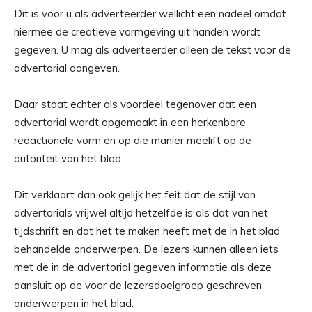
Dit is voor u als adverteerder wellicht een nadeel omdat
hiermee de creatieve vormgeving uit handen wordt
gegeven. U mag als adverteerder alleen de tekst voor de
advertorial aangeven.
Daar staat echter als voordeel tegenover dat een
advertorial wordt opgemaakt in een herkenbare
redactionele vorm en op die manier meelift op de
autoriteit van het blad.
Dit verklaart dan ook gelijk het feit dat de stijl van
advertorials vrijwel altijd hetzelfde is als dat van het
tijdschrift en dat het te maken heeft met de in het blad
behandelde onderwerpen. De lezers kunnen alleen iets
met de in de advertorial gegeven informatie als deze
aansluit op de voor de lezersdoelgroep geschreven
onderwerpen in het blad.