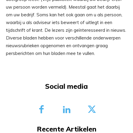
uw persoon worden vermeld). Meestal gaat het daarbij
om uw bedrijf. Soms kan het ook gaan om u als persoon,
waarbij u als adviseur iets beweert of uitlegt in een
tijdschrift of krant. De lezers zijn geïnteresseerd in nieuws.
Diverse bladen hebben voor verschillende onderwerpen
nieuwsrubrieken opgenomen en ontvangen graag
persberichten om hun bladen mee te vullen.
Social media
Recente Artikelen