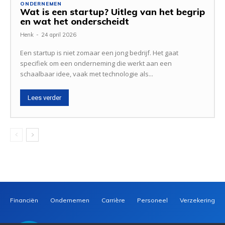
ONDERNEMEN
Wat is een startup? Uitleg van het begrip
en wat het onderscheidt
Henk
-
24 april 2026
Een startup is niet zomaar een jong bedrijf. Het gaat
specifiek om een onderneming die werkt aan een
schaalbaar idee, vaak met technologie als...
Lees verder
Financiën
Ondernemen
Carrière
Personeel
Verzekeringen