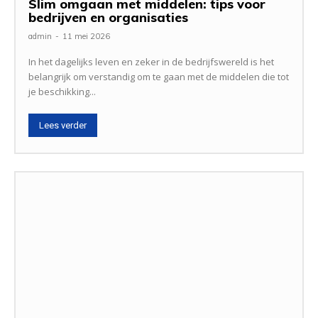
Slim omgaan met middelen: tips voor
bedrijven en organisaties
admin
-
11 mei 2026
In het dagelijks leven en zeker in de bedrijfswereld is het
belangrijk om verstandig om te gaan met de middelen die tot
je beschikking...
Lees verder