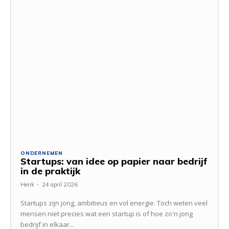
ONDERNEMEN
Startups: van idee op papier naar bedrijf
in de praktijk
Henk
-
24 april 2026
Startups zijn jong, ambitieus en vol energie. Toch weten veel
mensen niet precies wat een startup is of hoe zo'n jong
bedrijf in elkaar...