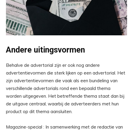
Andere uitingsvormen
Behalve de advertorial zijn er ook nog andere
advertentievormen die sterk lijken op een advertorial. Het
zijn advertentievormen die vaak als een bundeling van
verschillende advertorials rond een bepaald thema
worden uitgegeven. Het betreffende thema staat dan bij
de uitgave centraal, waarbij de adverteerders met hun
product op dit thema aansluiten.
Magazine-special : In samenwerking met de redactie van