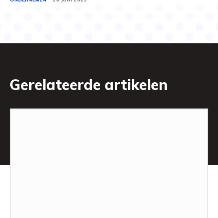
Gerelateerde artikelen