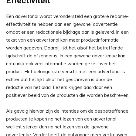
Effectiviteit
Een advertorial wordt verondersteld een grotere reclame-
effectiviteit te hebben dan een ‘gewone’ advertentie
omdat er een redactionele bijdrage aan is geleverd. In een
tekst van een advertorial kan meer productinformatie
worden gegeven. Daarbij lijkt het alsof het betreffende
tijdschrift de afzender is. In een gewone advertentie kan
natuurlijk ook veel informatie worden gezet over het
product. Het belangrijkste verschil met een advertorial is
echter dat het lijkt alsof het geschreven is door de
redactie van het blad. Lezers krijgen daardoor een
positiever beeld van de producten die worden beschreven.
Als gevolg hiervan zijn de intenties om de desbetreffende
producten te kopen na het lezen van een advertorial
wellicht sterker dan na het lezen van de ‘gewone’
advertentie. Verder heeft de ontvanger meer vertrouwen