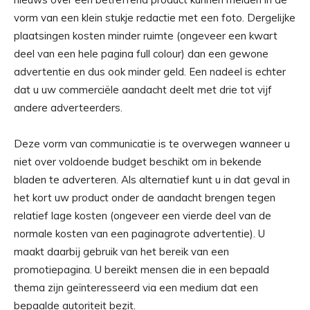
vorm van een klein stukje redactie met een foto. Dergelijke
plaatsingen kosten minder ruimte (ongeveer een kwart
deel van een hele pagina full colour) dan een gewone
advertentie en dus ook minder geld. Een nadeel is echter
dat u uw commerciële aandacht deelt met drie tot vijf
andere adverteerders.
Deze vorm van communicatie is te overwegen wanneer u
niet over voldoende budget beschikt om in bekende
bladen te adverteren. Als alternatief kunt u in dat geval in
het kort uw product onder de aandacht brengen tegen
relatief lage kosten (ongeveer een vierde deel van de
normale kosten van een paginagrote advertentie). U
maakt daarbij gebruik van het bereik van een
promotiepagina. U bereikt mensen die in een bepaald
thema zijn geïnteresseerd via een medium dat een
bepaalde autoriteit bezit.