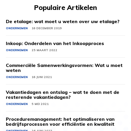
Populaire Artikelen
De etalage: wat moet u weten over uw etalage?
ONDERNEMEN
16 DECEMBER 2019
Inkoop: Onderdelen van het Inkoopproces
ONDERNEMEN
25 MAART 2022
Commerciële Samenwerkingsvormen: Wat u moet
weten
ONDERNEMEN
16 JUNI 2021
Vakantiedagen en ontslag – wat te doen met de
resterende vakantiedagen?
ONDERNEMEN
5 MEI 2021
Proceduremanagement: het optimaliseren van
bedrijfsprocessen voor efficiëntie en kwaliteit
ONDERNEMEN
26 JUNI 2023