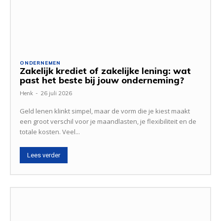
ONDERNEMEN
Zakelijk krediet of zakelijke lening: wat
past het beste bij jouw onderneming?
Henk
-
26 juli 2026
Geld lenen klinkt simpel, maar de vorm die je kiest maakt
een groot verschil voor je maandlasten, je flexibiliteit en de
totale kosten. Veel...
Lees verder