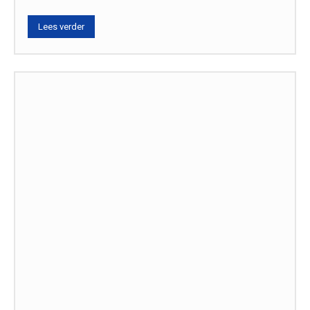
Lees verder