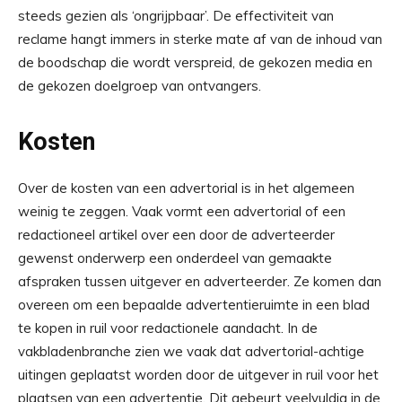
steeds gezien als ‘ongrijpbaar’. De effectiviteit van
reclame hangt immers in sterke mate af van de inhoud van
de boodschap die wordt verspreid, de gekozen media en
de gekozen doelgroep van ontvangers.
Kosten
Over de kosten van een advertorial is in het algemeen
weinig te zeggen. Vaak vormt een advertorial of een
redactioneel artikel over een door de adverteerder
gewenst onderwerp een onderdeel van gemaakte
afspraken tussen uitgever en adverteerder. Ze komen dan
overeen om een bepaalde advertentieruimte in een blad
te kopen in ruil voor redactionele aandacht. In de
vakbladenbranche zien we vaak dat advertorial-achtige
uitingen geplaatst worden door de uitgever in ruil voor het
plaatsen van een advertentie. Dit gebeurt veelvuldig in de