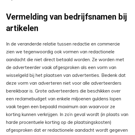
Vermelding van bedrijfsnamen bij
artikelen
In de veranderde relatie tussen redactie en commercie
zien we tegenwoordig ook vormen van redactionele
aandacht die niet direct betaald worden. Ze worden met
de adverteerder vaak afgesproken als een vorm van
wisselgeld bij het plaatsen van advertenties. Bedenk dat
deze vorm van adverteren niet voor alle adverteerders
bereikbaar is. Grote adverteerders die beschikken over
een reclamebudget van enkele miljoenen guldens lopen
vaak tegen een bepaald maximum aan waarvoor ze
korting kunnen verkrijgen. In zo’n geval wordt (in plaats van
harde procentuele korting op de plaatsingskosten)
afgesproken dat er redactionele aandacht wordt gegeven