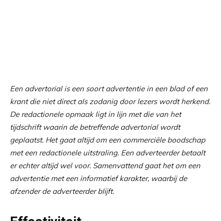
Een advertorial is een soort advertentie in een blad of een
krant die niet direct als zodanig door lezers wordt herkend.
De redactionele opmaak ligt in lijn met die van het
tijdschrift waarin de betreffende advertorial wordt
geplaatst. Het gaat altijd om een commerciële boodschap
met een redactionele uitstraling. Een adverteerder betaalt
er echter altijd wel voor. Samenvattend gaat het om een
advertentie met een informatief karakter, waarbij de
afzender de adverteerder blijft.