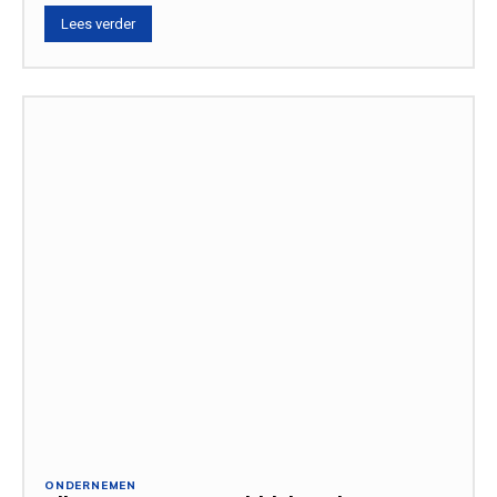
Lees verder
ONDERNEMEN