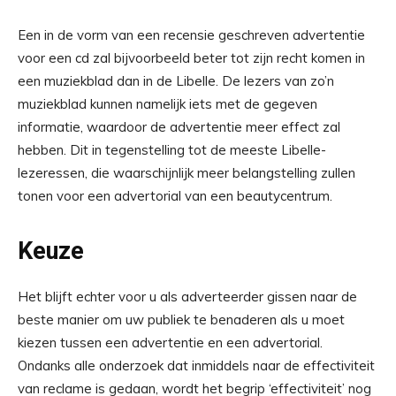
Een in de vorm van een recensie geschreven advertentie
voor een cd zal bijvoorbeeld beter tot zijn recht komen in
een muziekblad dan in de Libelle. De lezers van zo’n
muziekblad kunnen namelijk iets met de gegeven
informatie, waardoor de advertentie meer effect zal
hebben. Dit in tegenstelling tot de meeste Libelle-
lezeressen, die waarschijnlijk meer belangstelling zullen
tonen voor een advertorial van een beautycentrum.
Keuze
Het blijft echter voor u als adverteerder gissen naar de
beste manier om uw publiek te benaderen als u moet
kiezen tussen een advertentie en een advertorial.
Ondanks alle onderzoek dat inmiddels naar de effectiviteit
van reclame is gedaan, wordt het begrip ‘effectiviteit’ nog