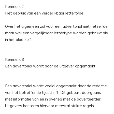
Kenmerk 2
Het gebruik van een vergelijkbaar lettertype
Over het algemeen zal voor een advertorial niet hetzelfde
maar wel een vergelijkbaar lettertype worden gebruikt als
in het blad zelf.
Kenmerk 3
Een advertorial wordt door de uitgever opgemaakt
Een advertorial wordt veelal opgemaakt door de redactie
van het betreffende tijdschrift. Dit gebeurt doorgaans
met informatie van en in overleg met de adverteerder.
Uitgevers hanteren hiervoor meestal strikte regels.