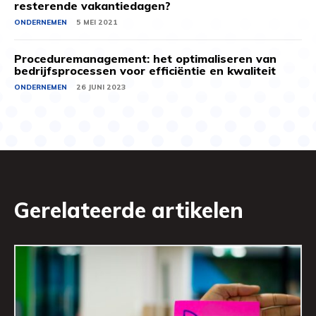
resterende vakantiedagen?
ONDERNEMEN
5 MEI 2021
Proceduremanagement: het optimaliseren van
bedrijfsprocessen voor efficiëntie en kwaliteit
ONDERNEMEN
26 JUNI 2023
Gerelateerde artikelen