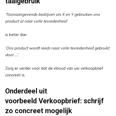
taalgebruik
‘Toonaangevende bedrijven als X en Y gebruiken ons
product al naar volle tevredenheid’
is beter dan
‘Ons product wordt reeds naar volle tevredenheid gebruikt
door …’
.
Zorg er verder voor dat de inhoud van uw verkoopbrief
concreet is.
Onderdeel uit
voorbeeld Verkoopbrief: schrijf
zo concreet mogelijk