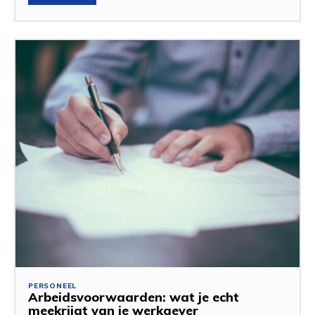
PERSONEEL
Arbeidsvoorwaarden: wat je echt
meekrijgt van je werkgever