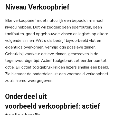
Niveau Verkoopbrief
Elke verkoopbrief moet natuurlijk een bepaald minimaal
niveau hebben. Dat wil zeggen: geen spelfouten, geen
taalfouten, goed opgebouwde zinnen en logisch op elkaar
volgende zinnen. Wilt u als bedrijf bijvoorbeeld vlot en
eigentijds overkomen, vermijd dan passieve zinnen.
Gebruik bij voorkeur actieve zinnen, geschreven in de
tegenwoordige tijd. Actief taalgebruik zet eerder aan tot
actie. Bij actief taalgebruik krijgen lezers sneller een beeld.
Zie hiervoor de onderdelen uit een voorbeeld verkoopbrief
zoals hierna weergegeven.
Onderdeel uit
voorbeeld verkoopbrief: actief