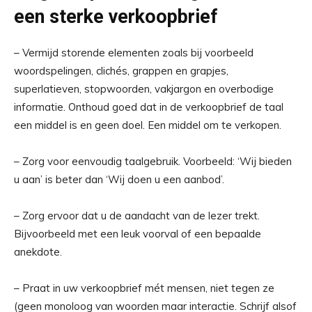
een sterke verkoopbrief
– Vermijd storende elementen zoals bij voorbeeld
woordspelingen, clichés, grappen en grapjes,
superlatieven, stopwoorden, vakjargon en overbodige
informatie. Onthoud goed dat in de verkoopbrief de taal
een middel is en geen doel. Een middel om te verkopen.
– Zorg voor eenvoudig taalgebruik. Voorbeeld: ‘Wij bieden
u aan’ is beter dan ‘Wij doen u een aanbod’.
– Zorg ervoor dat u de aandacht van de lezer trekt.
Bijvoorbeeld met een leuk voorval of een bepaalde
anekdote.
– Praat in uw verkoopbrief mét mensen, niet tegen ze
(geen monoloog van woorden maar interactie. Schrijf alsof