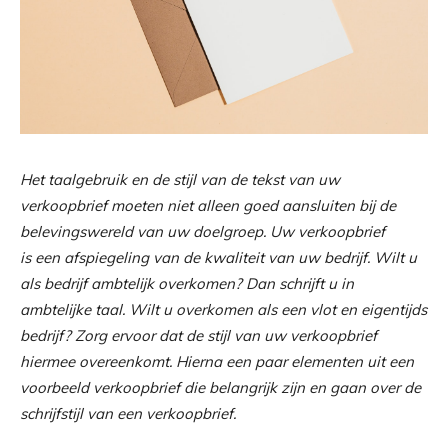
Het taalgebruik en de stijl van de tekst van uw
verkoopbrief moeten niet alleen goed aansluiten bij de
belevingswereld van uw doelgroep. Uw verkoopbrief
is een afspiegeling van de kwaliteit van uw bedrijf. Wilt u
als bedrijf ambtelijk overkomen? Dan schrijft u in
ambtelijke taal. Wilt u overkomen als een vlot en eigentijds
bedrijf? Zorg ervoor dat de stijl van uw verkoopbrief
hiermee overeenkomt. Hierna een paar elementen uit een
voorbeeld verkoopbrief die belangrijk zijn en gaan over de
schrijfstijl van een verkoopbrief.