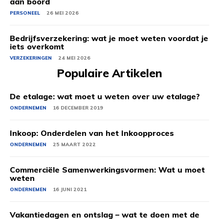
aan boord
PERSONEEL
26 MEI 2026
Bedrijfsverzekering: wat je moet weten voordat je
iets overkomt
VERZEKERINGEN
24 MEI 2026
Populaire Artikelen
De etalage: wat moet u weten over uw etalage?
ONDERNEMEN
16 DECEMBER 2019
Inkoop: Onderdelen van het Inkoopproces
ONDERNEMEN
25 MAART 2022
Commerciële Samenwerkingsvormen: Wat u moet
weten
ONDERNEMEN
16 JUNI 2021
Vakantiedagen en ontslag – wat te doen met de