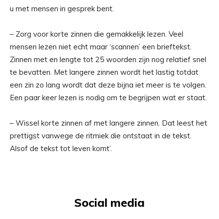
u met mensen in gesprek bent.
– Zorg voor korte zinnen die gemakkelijk lezen. Veel
mensen lezen niet echt maar ‘scannen’ een brieftekst.
Zinnen met en lengte tot 25 woorden zijn nog relatief snel
te bevatten. Met langere zinnen wordt het lastig totdat
een zin zo lang wordt dat deze bijna iet meer is te volgen.
Een paar keer lezen is nodig om te begrijpen wat er staat.
– Wissel korte zinnen af met langere zinnen. Dat leest het
prettigst vanwege de ritmiek die ontstaat in de tekst.
Alsof de tekst tot leven komt’.
Social media