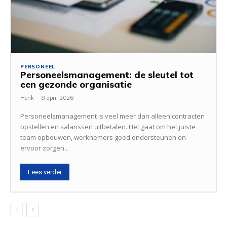
PERSONEEL
Personeelsmanagement: de sleutel tot
een gezonde organisatie
Henk
-
8 april 2026
Personeelsmanagement is veel meer dan alleen contracten
opstellen en salarissen uitbetalen. Het gaat om het juiste
team opbouwen, werknemers goed ondersteunen en
ervoor zorgen...
Lees verder