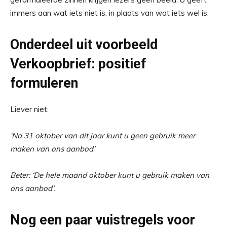
immers aan wat iets niet is, in plaats van wat iets wel is.
Onderdeel uit voorbeeld
Verkoopbrief: positief
formuleren
Liever niet:
‘Na 31 oktober van dit jaar kunt u geen gebruik meer
maken van ons aanbod’
Beter: ‘De hele maand oktober kunt u gebruik maken van
ons aanbod’.
Nog een paar vuistregels voor