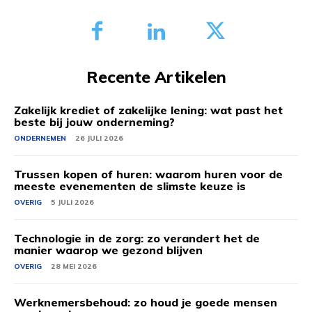
Recente Artikelen
Zakelijk krediet of zakelijke lening: wat past het
beste bij jouw onderneming?
ONDERNEMEN
26 JULI 2026
Trussen kopen of huren: waarom huren voor de
meeste evenementen de slimste keuze is
OVERIG
5 JULI 2026
Technologie in de zorg: zo verandert het de
manier waarop we gezond blijven
OVERIG
28 MEI 2026
Werknemersbehoud: zo houd je goede mensen