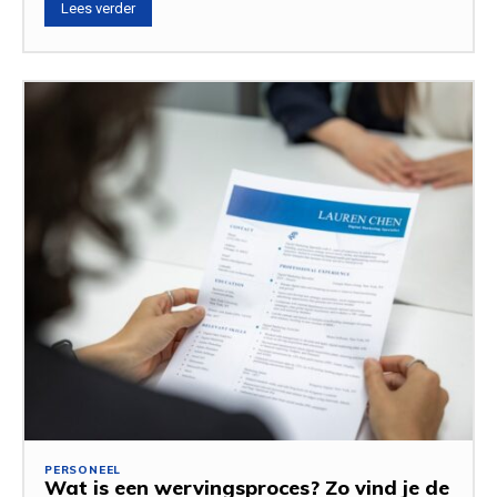
Lees verder
PERSONEEL
Wat is een wervingsproces? Zo vind je de