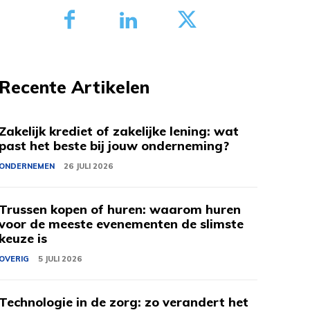
Recente Artikelen
Zakelijk krediet of zakelijke lening: wat
past het beste bij jouw onderneming?
ONDERNEMEN
26 JULI 2026
Trussen kopen of huren: waarom huren
voor de meeste evenementen de slimste
keuze is
OVERIG
5 JULI 2026
Technologie in de zorg: zo verandert het