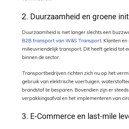
2. Duurzaamheid en groene init
Duurzaamheid is niet langer slechts een buzzwo
B2B transport van W&S Transport
. Klanten en
milieuvriendelijk transport. Dit heeft geleid tot
binnen de sector.
Transportbedrijven richten zich nu op het verm
gebruik van elektrische voertuigen, waterstoft
brandstof te besparen. Bovendien zijn er steeds
verpakkingsafval en het implementeren van circu
3. E-Commerce en last-mile lev