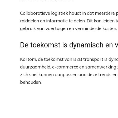
Collaboratieve logistiek houdt in dat meerdere
middelen en informatie te delen. Dit kan leiden t
gebruik van voertuigen en verminderde kosten.
De toekomst is dynamisch en 
Kortom, de toekomst van B2B transport is dynam
duurzaamheid, e-commerce en samenwerking zul
zich snel kunnen aanpassen aan deze trends en 
behouden.