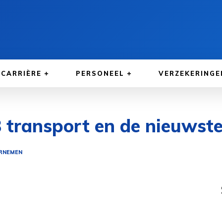
CARRIÈRE
PERSONEEL
VERZEKERINGE
transport en de nieuwste
RNEMEN