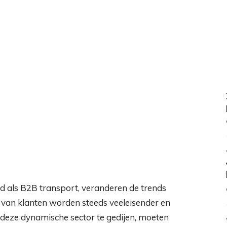
nd als B2B transport, veranderen de trends
n van klanten worden steeds veeleisender en
deze dynamische sector te gedijen, moeten