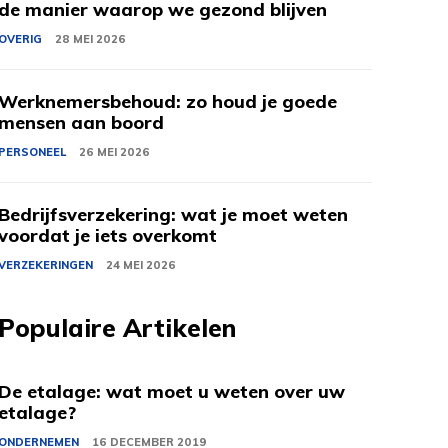
de manier waarop we gezond blijven
OVERIG
28 MEI 2026
Werknemersbehoud: zo houd je goede
mensen aan boord
PERSONEEL
26 MEI 2026
Bedrijfsverzekering: wat je moet weten
voordat je iets overkomt
VERZEKERINGEN
24 MEI 2026
Populaire Artikelen
De etalage: wat moet u weten over uw
etalage?
ONDERNEMEN
16 DECEMBER 2019