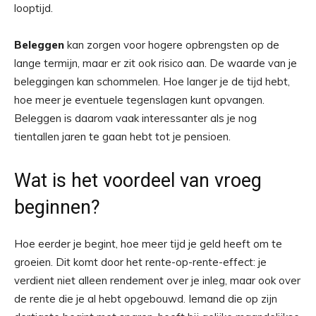
looptijd.
Beleggen
kan zorgen voor hogere opbrengsten op de
lange termijn, maar er zit ook risico aan. De waarde van je
beleggingen kan schommelen. Hoe langer je de tijd hebt,
hoe meer je eventuele tegenslagen kunt opvangen.
Beleggen is daarom vaak interessanter als je nog
tientallen jaren te gaan hebt tot je pensioen.
Wat is het voordeel van vroeg
beginnen?
Hoe eerder je begint, hoe meer tijd je geld heeft om te
groeien. Dit komt door het rente-op-rente-effect: je
verdient niet alleen rendement over je inleg, maar ook over
de rente die je al hebt opgebouwd. Iemand die op zijn