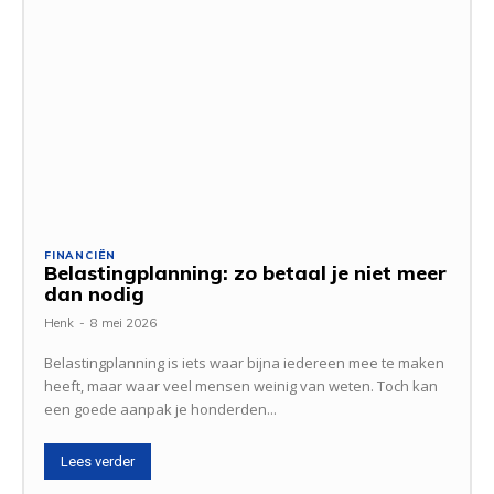
FINANCIËN
Belastingplanning: zo betaal je niet meer
dan nodig
Henk
-
8 mei 2026
Belastingplanning is iets waar bijna iedereen mee te maken
heeft, maar waar veel mensen weinig van weten. Toch kan
een goede aanpak je honderden...
Lees verder