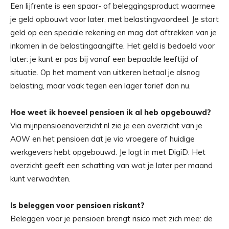
Een lijfrente is een spaar- of beleggingsproduct waarmee
je geld opbouwt voor later, met belastingvoordeel. Je stort
geld op een speciale rekening en mag dat aftrekken van je
inkomen in de belastingaangifte. Het geld is bedoeld voor
later: je kunt er pas bij vanaf een bepaalde leeftijd of
situatie. Op het moment van uitkeren betaal je alsnog
belasting, maar vaak tegen een lager tarief dan nu.
Hoe weet ik hoeveel pensioen ik al heb opgebouwd?
Via mijnpensioenoverzicht.nl zie je een overzicht van je
AOW en het pensioen dat je via vroegere of huidige
werkgevers hebt opgebouwd. Je logt in met DigiD. Het
overzicht geeft een schatting van wat je later per maand
kunt verwachten.
Is beleggen voor pensioen riskant?
Beleggen voor je pensioen brengt risico met zich mee: de