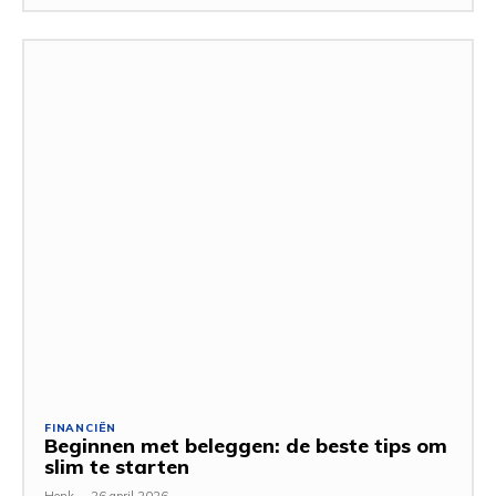
FINANCIËN
Beginnen met beleggen: de beste tips om
slim te starten