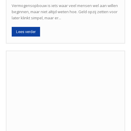
Vermogensopbouw is iets waar veel mensen wel aan willen
beginnen, maar niet altijd weten hoe. Geld opzij zetten voor
later klinkt simpel, maar er...
Lees verder