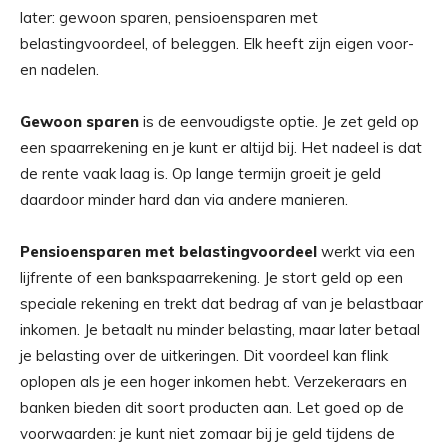
later: gewoon sparen, pensioensparen met
belastingvoordeel, of beleggen. Elk heeft zijn eigen voor-
en nadelen.
Gewoon sparen
is de eenvoudigste optie. Je zet geld op
een spaarrekening en je kunt er altijd bij. Het nadeel is dat
de rente vaak laag is. Op lange termijn groeit je geld
daardoor minder hard dan via andere manieren.
Pensioensparen met belastingvoordeel
werkt via een
lijfrente of een bankspaarrekening. Je stort geld op een
speciale rekening en trekt dat bedrag af van je belastbaar
inkomen. Je betaalt nu minder belasting, maar later betaal
je belasting over de uitkeringen. Dit voordeel kan flink
oplopen als je een hoger inkomen hebt. Verzekeraars en
banken bieden dit soort producten aan. Let goed op de
voorwaarden: je kunt niet zomaar bij je geld tijdens de