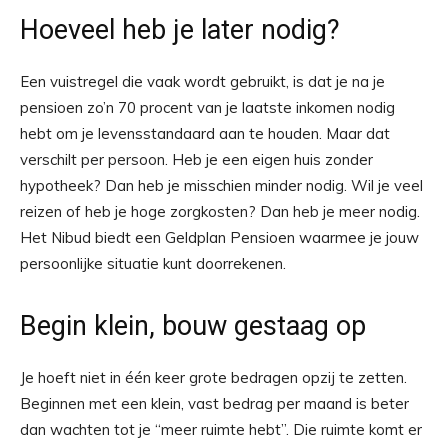
Hoeveel heb je later nodig?
Een vuistregel die vaak wordt gebruikt, is dat je na je
pensioen zo’n 70 procent van je laatste inkomen nodig
hebt om je levensstandaard aan te houden. Maar dat
verschilt per persoon. Heb je een eigen huis zonder
hypotheek? Dan heb je misschien minder nodig. Wil je veel
reizen of heb je hoge zorgkosten? Dan heb je meer nodig.
Het Nibud biedt een Geldplan Pensioen waarmee je jouw
persoonlijke situatie kunt doorrekenen.
Begin klein, bouw gestaag op
Je hoeft niet in één keer grote bedragen opzij te zetten.
Beginnen met een klein, vast bedrag per maand is beter
dan wachten tot je “meer ruimte hebt”. Die ruimte komt er