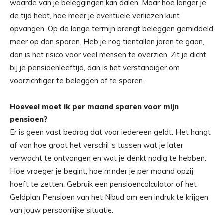
waarde van je beleggingen kan dalen. Maar hoe langer je
de tijd hebt, hoe meer je eventuele verliezen kunt
opvangen. Op de lange termijn brengt beleggen gemiddeld
meer op dan sparen. Heb je nog tientallen jaren te gaan,
dan is het risico voor veel mensen te overzien. Zit je dicht
bij je pensioenleeftijd, dan is het verstandiger om
voorzichtiger te beleggen of te sparen.
Hoeveel moet ik per maand sparen voor mijn
pensioen?
Er is geen vast bedrag dat voor iedereen geldt. Het hangt
af van hoe groot het verschil is tussen wat je later
verwacht te ontvangen en wat je denkt nodig te hebben.
Hoe vroeger je begint, hoe minder je per maand opzij
hoeft te zetten. Gebruik een pensioencalculator of het
Geldplan Pensioen van het Nibud om een indruk te krijgen
van jouw persoonlijke situatie.