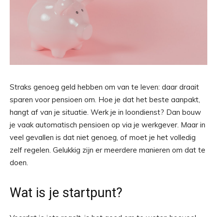
Straks genoeg geld hebben om van te leven: daar draait
sparen voor pensioen om. Hoe je dat het beste aanpakt,
hangt af van je situatie. Werk je in loondienst? Dan bouw
je vaak automatisch pensioen op via je werkgever. Maar in
veel gevallen is dat niet genoeg, of moet je het volledig
zelf regelen. Gelukkig zijn er meerdere manieren om dat te
doen.
Wat is je startpunt?