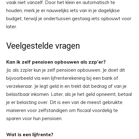
vaak niet vanzelf. Door het klein en automatisch te
houden, merk je er nauwelijks iets van in je dagelijkse
budget, terwijl je ondertussen gestaag iets opbouwt voor
later.
Veelgestelde vragen
Kan ik zelf pensioen opbouwen als zzp’er?
Ja, als zzp’er kun je zelf pensioen opbouwen. Je doet dit
bijvoorbeeld via een lijfrenterekening bij een bank of
verzekeraar. Je legt geld in en trekt dat bedrag af van je
belastbaar inkomen. Later, als je het geld opneemt, betaal
je er belasting over. Dit is een van de meest gebruikte
manieren voor zelfstandigen om fiscaal voordelig te
sparen voor hun pensioen.
Wat is een lijfrente?