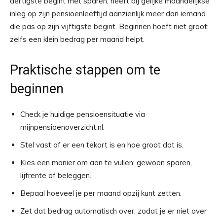
dertigste begint met sparen, heeft bij gelijke maandelijkse
inleg op zijn pensioenleeftijd aanzienlijk meer dan iemand
die pas op zijn vijftigste begint. Beginnen hoeft niet groot:
zelfs een klein bedrag per maand helpt.
Praktische stappen om te
beginnen
Check je huidige pensioensituatie via
mijnpensioenoverzicht.nl.
Stel vast of er een tekort is en hoe groot dat is.
Kies een manier om aan te vullen: gewoon sparen,
lijfrente of beleggen.
Bepaal hoeveel je per maand opzij kunt zetten.
Zet dat bedrag automatisch over, zodat je er niet over