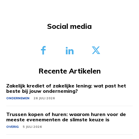
Social media
Recente Artikelen
Zakelijk krediet of zakelijke lening: wat past het
beste bij jouw onderneming?
ONDERNEMEN
26 JULI 2026
Trussen kopen of huren: waarom huren voor de
meeste evenementen de slimste keuze is
OVERIG
5 JULI 2026