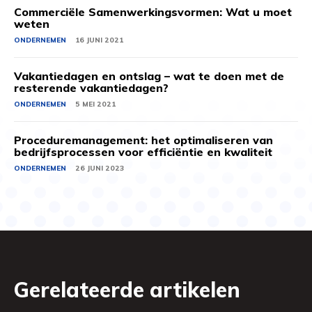
Commerciële Samenwerkingsvormen: Wat u moet
weten
ONDERNEMEN
16 JUNI 2021
Vakantiedagen en ontslag – wat te doen met de
resterende vakantiedagen?
ONDERNEMEN
5 MEI 2021
Proceduremanagement: het optimaliseren van
bedrijfsprocessen voor efficiëntie en kwaliteit
ONDERNEMEN
26 JUNI 2023
Gerelateerde artikelen