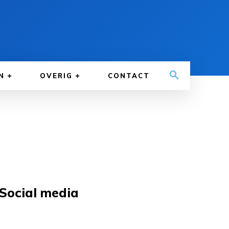
N
OVERIG
CONTACT
Social media