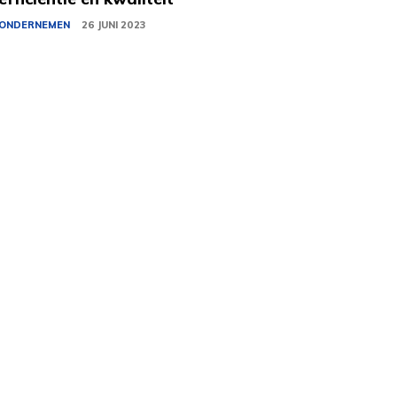
ONDERNEMEN
26 JUNI 2023