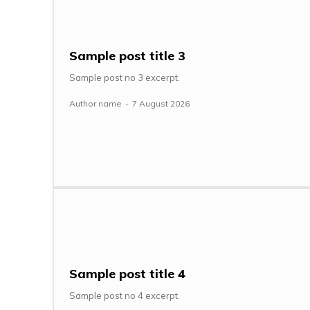
Sample post title 3
Sample post no 3 excerpt.
Author name
-
7 August 2026
Sample post title 4
Sample post no 4 excerpt.