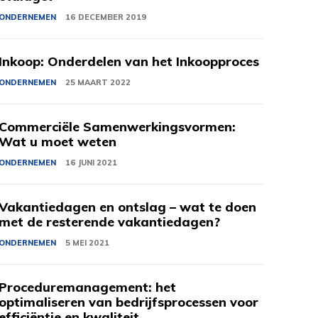
ONDERNEMEN
16 DECEMBER 2019
Inkoop: Onderdelen van het Inkoopproces
ONDERNEMEN
25 MAART 2022
Commerciële Samenwerkingsvormen:
Wat u moet weten
ONDERNEMEN
16 JUNI 2021
Vakantiedagen en ontslag – wat te doen
met de resterende vakantiedagen?
ONDERNEMEN
5 MEI 2021
Proceduremanagement: het
optimaliseren van bedrijfsprocessen voor
efficiëntie en kwaliteit