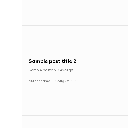
Sample post title 2
Sample post no 2 excerpt.
Author name
-
7 August 2026