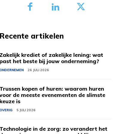
Recente artikelen
Zakelijk krediet of zakelijke lening: wat
past het beste bij jouw onderneming?
ONDERNEMEN
26 JULI 2026
Trussen kopen of huren: waarom huren
voor de meeste evenementen de slimste
keuze is
OVERIG
5 JULI 2026
Technologie in de zorg: zo verandert het