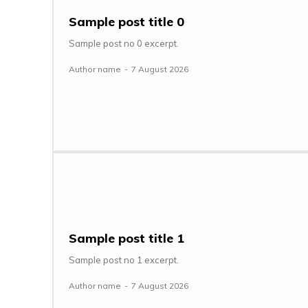
Sample post title 0
Sample post no 0 excerpt.
Author name
-
7 August 2026
Sample post title 1
Sample post no 1 excerpt.
Author name
-
7 August 2026