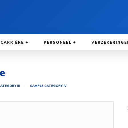
CARRIÈRE
PERSONEEL
VERZEKERINGE
e
ATEGORY III
SAMPLE CATEGORY IV