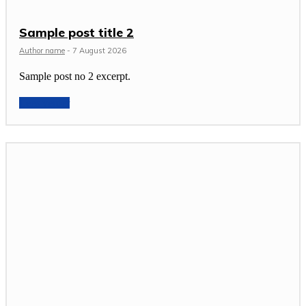
Sample post title 2
Author name
-
7 August 2026
Sample post no 2 excerpt.
Lees verder