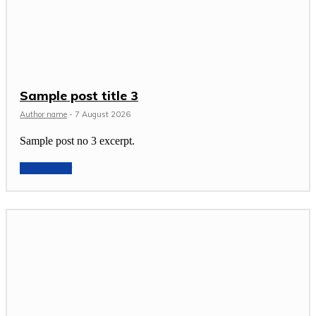
Sample post title 3
Author name
-
7 August 2026
Sample post no 3 excerpt.
Lees verder