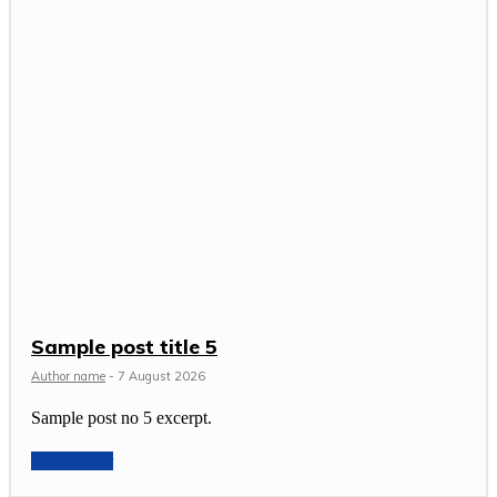
Sample post title 5
Author name
-
7 August 2026
Sample post no 5 excerpt.
Lees verder