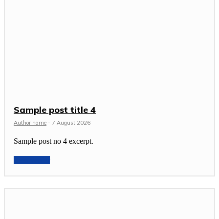
Sample post title 4
Author name
-
7 August 2026
Sample post no 4 excerpt.
Lees verder