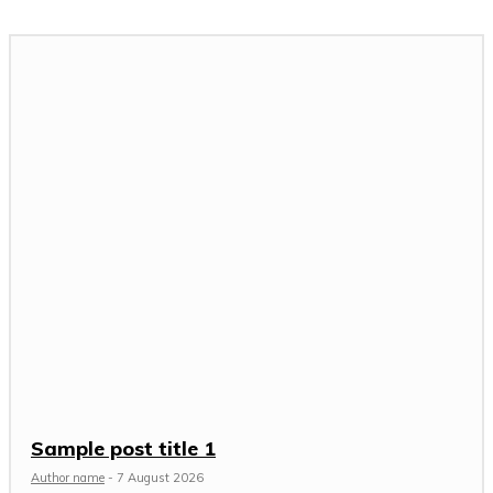
Sample post title 1
Author name
-
7 August 2026