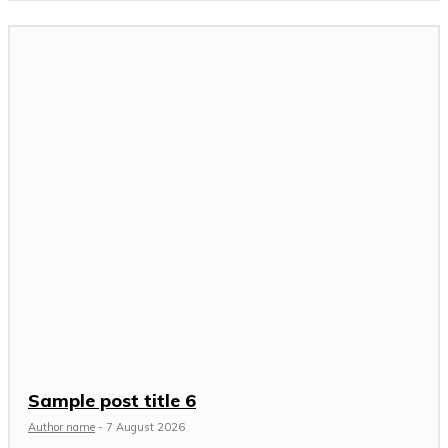
Sample post title 6
Author name
-
7 August 2026