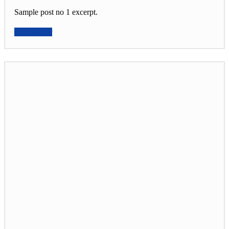
Sample post no 1 excerpt.
Lees verder